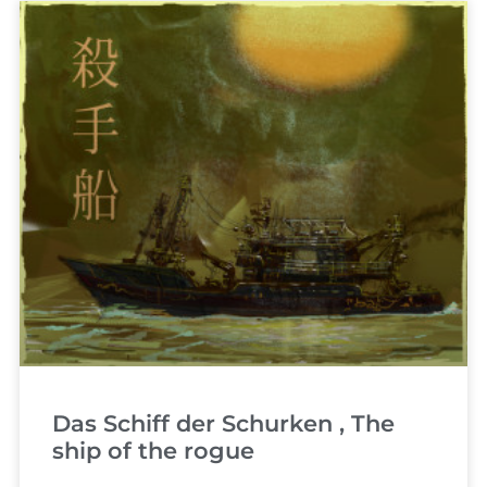
Das Schiff der Schurken , The
ship of the rogue