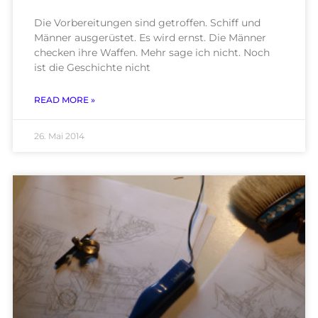
Die Vorbereitungen sind getroffen. Schiff und
Männer ausgerüstet. Es wird ernst. Die Männer
checken ihre Waffen. Mehr sage ich nicht. Noch
ist die Geschichte nicht
READ MORE »
26. Mai 2014