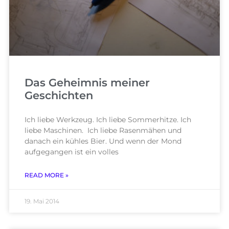
Das Geheimnis meiner
Geschichten
Ich liebe Werkzeug. Ich liebe Sommerhitze. Ich
liebe Maschinen. Ich liebe Rasenmähen und
danach ein kühles Bier. Und wenn der Mond
aufgegangen ist ein volles
READ MORE »
19. Mai 2014