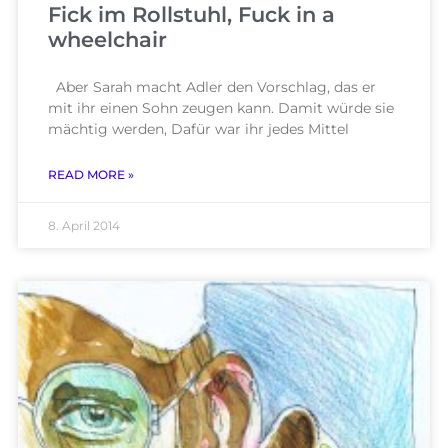
Fick im Rollstuhl, Fuck in a
wheelchair
Aber Sarah macht Adler den Vorschlag, das er
mit ihr einen Sohn zeugen kann. Damit würde sie
mächtig werden, Dafür war ihr jedes Mittel
READ MORE »
8. April 2014