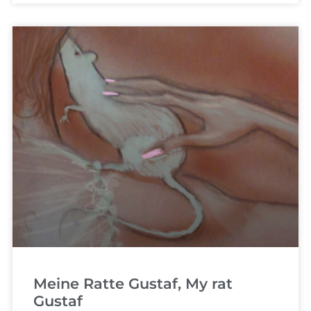
Meine Ratte Gustaf, My rat
Gustaf