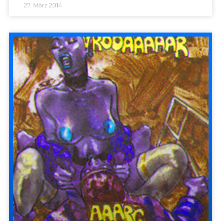
27. März 2014