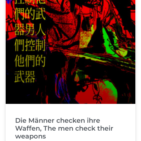
Die Männer checken ihre
Waffen, The men check their
weapons