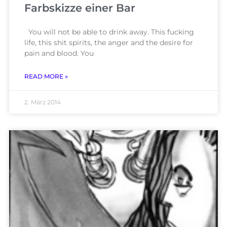
Farbskizze einer Bar
You will not be able to drink away. This fucking
life, this shit spirits, the anger and the desire for
pain and blood. You
READ MORE »
2. März 2014