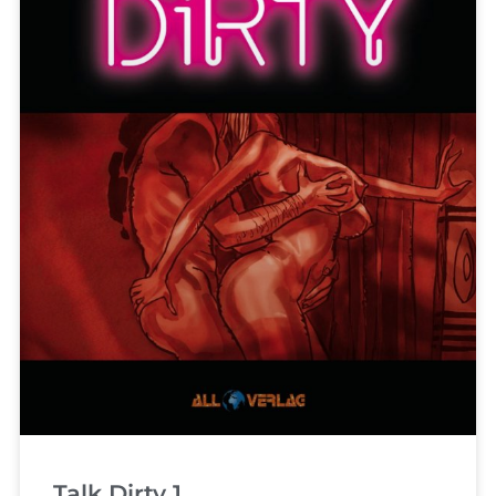
Talk Dirty 1