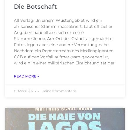
Die Botschaft
All Verlag: „In einem Wüstengebiet wird ein
afrikanischer Stamm massakriert. Laut offizieller
Angaben handelte es sich um eine
Stammesfehde. Am Ort der Gräueltat gemachte
Fotos legen aber eine andere Vermutung nahe.
Nachdem ein Reporterteam des Mediengiganten
CCB auf den Vorfall aufmerksam geworden ist,
wird ein in einer militärischen Einrichtung tätiger
READ MORE »
8. März 2026
Keine Kommentare