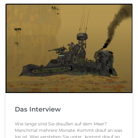
Das Interview
Wie lange sind Sie draußen auf dem Meer?
Manchmal mehrere Monate. Kommt drauf an was
los ist. Was verstehen Sie unter „kommt drauf an