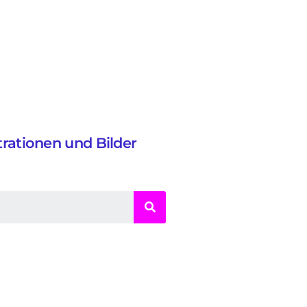
strationen und Bilder