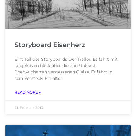
Storyboard Eisenherz
Eint Teil des Storyboards Der Trailer. Es fährt mit
subjektiven blick über die von Unkraut
überwucherten vergessenen Gleise. Er fährt in
sein Versteck. Ein alter
READ MORE »
21. Februar 2013