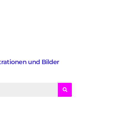
strationen und Bilder