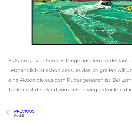
Es kann geschehen das Dinge aus dem Ruder laufen. Wi
Letztendlich ist schon das Glas das ich greifen will u
eine Aktion die aus dem Ruder gelaufen ist. Bei Lam
Tanker mit der Hand vom Felsen wegzudrücken damit 
PREVIOUS
Fuck!!