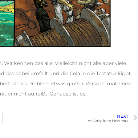
r kennen das alle. Vielleicht nicht alle aber viele.
nd das dabei umfällt und die Cola in die Tastatur kippt
bert ist das Problem etwas größer. Versuch mal einen
er nicht aufreißt. Genauso ist es.
NEXT
An Artist from New York