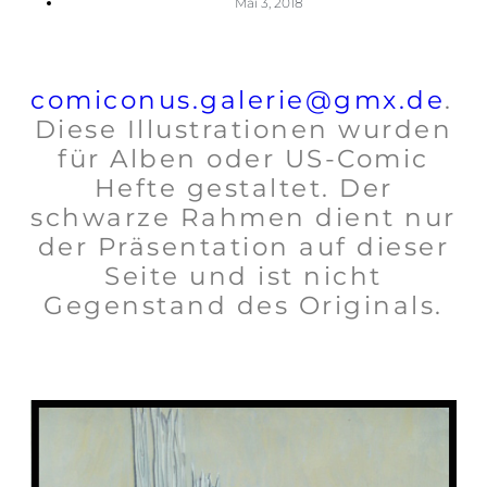
Mai 3, 2018
comiconus.galerie@gmx.de
.
Diese Illustrationen wurden
für Alben oder US-Comic
Hefte gestaltet. Der
schwarze Rahmen dient nur
der Präsentation auf dieser
Seite und ist nicht
Gegenstand des Originals.