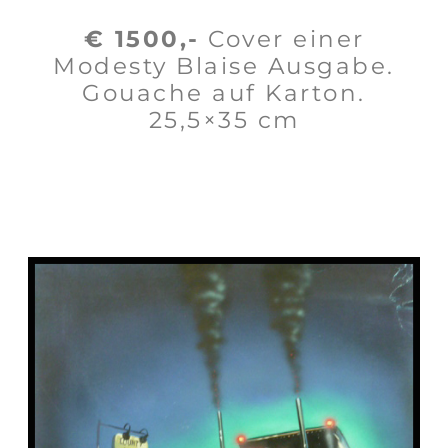
€ 1500,-
Cover einer
Modesty Blaise Ausgabe.
Gouache auf Karton.
25,5×35 cm