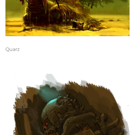
Quarz