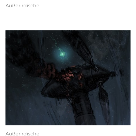
Außerirdische
Außerirdische