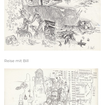
Reise mit Bill