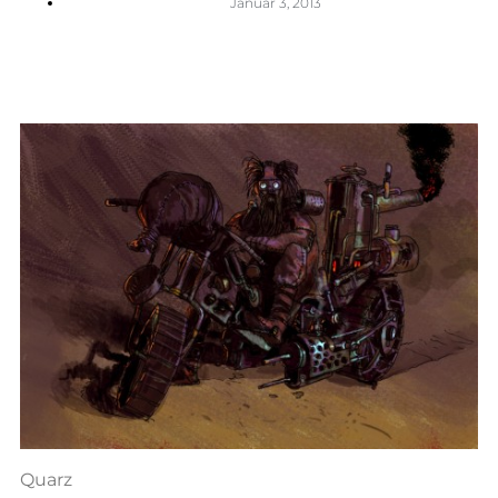
Januar 3, 2013
Quarz