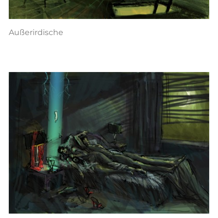
Außerirdische