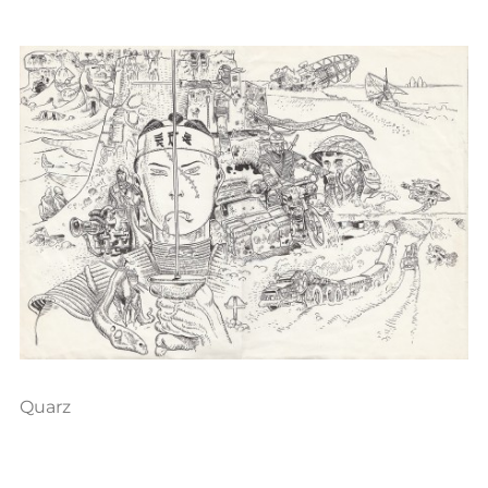
Quarz