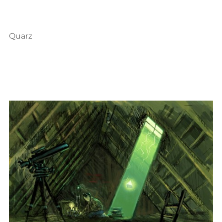
Quarz