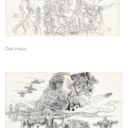
Das Haus