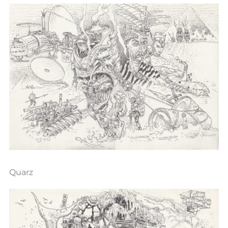
Quarz