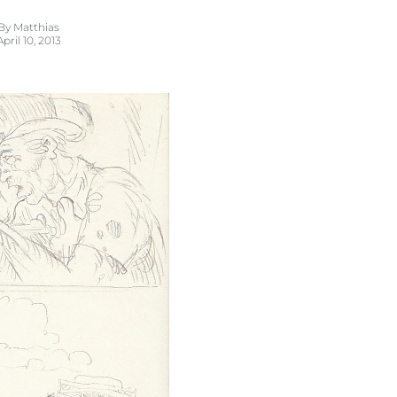
By
Matthias
April 10, 2013