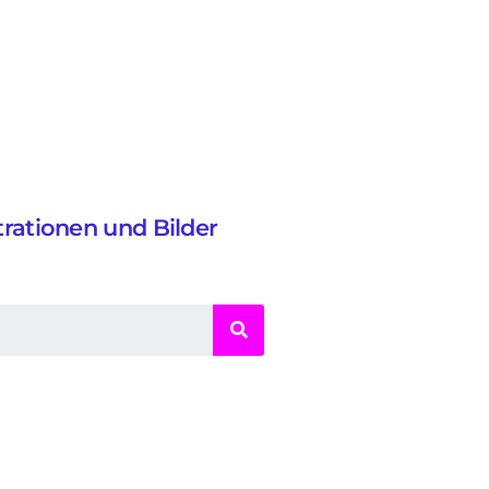
strationen und Bilder