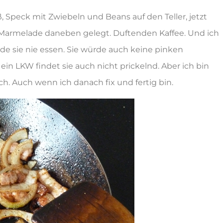
 Speck mit Zwiebeln und Beans auf den Teller, jetzt
t Marmelade daneben gelegt. Duftenden Kaffee. Und ich
rde sie nie essen. Sie würde auch keine pinken
n LKW findet sie auch nicht prickelnd. Aber ich bin
h. Auch wenn ich danach fix und fertig bin.