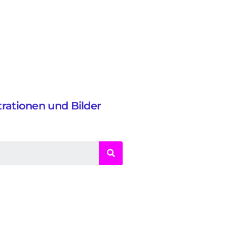
strationen und Bilder