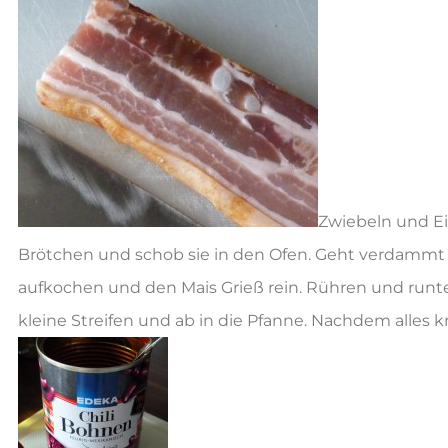
Zwiebeln und E
Brötchen und schob sie in den Ofen. Geht verdammt 
aufkochen und den Mais Grieß rein. Rühren und runt
kleine Streifen und ab in die Pfanne. Nachdem alles kr