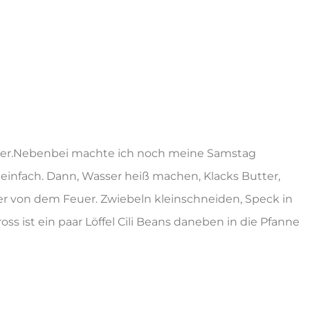
ier.Nebenbei machte ich noch meine Samstag
einfach. Dann, Wasser heiß machen, Klacks Butter,
er von dem Feuer. Zwiebeln kleinschneiden, Speck in
oss ist ein paar Löffel Cili Beans daneben in die Pfanne