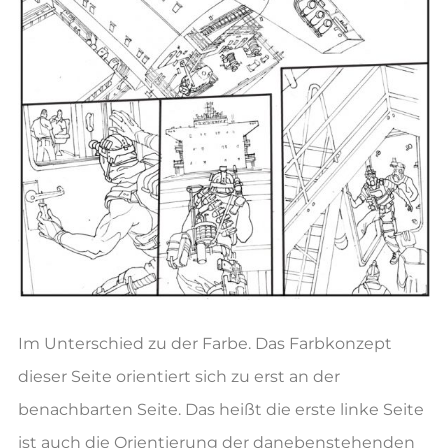
Im Unterschied zu der Farbe. Das Farbkonzept
dieser Seite orientiert sich zu erst an der
benachbarten Seite. Das heißt die erste linke Seite
ist auch die Orientierung der danebenstehenden