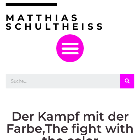
MATTHIAS
SCHULTHEISS
Der Kampf mit der
Farbe,The fight with