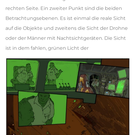
rechten Seite. Ein zweiter Punkt sind die beiden
Betrachtungsebenen. Es ist einmal die reale Sicht
auf die Objekte und zweitens die Sicht der Drohne
oder der Männer mit Nachtsichtgeräten. Die Sicht
ist in dem fahlen, grünen Licht der