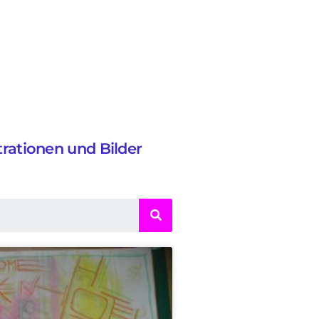
strationen und Bilder