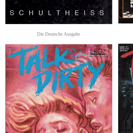
Die Deutsche Ausgabe