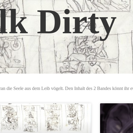
lk Dirty
an die Seele aus dem Leib vögelt. Den Inhalt des 2 Bandes könnt ihr e