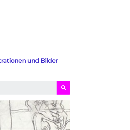
strationen und Bilder