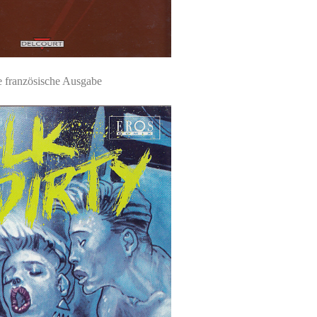
e französische Ausgabe