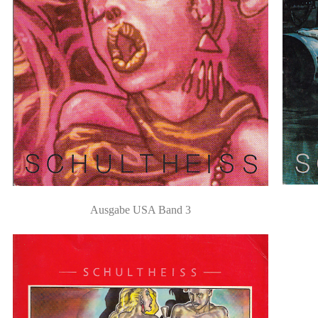
Ausgabe USA Band 3