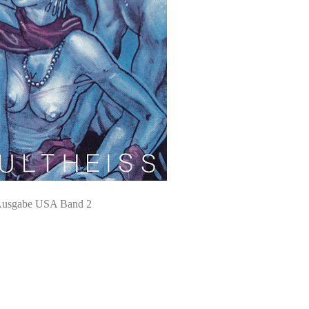
usgabe USA Band 2