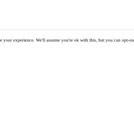
e your experience. We'll assume you're ok with this, but you can opt-out