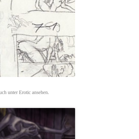
uch unter Erotic ansehen.