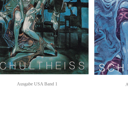
Ausgabe USA Band 1
A