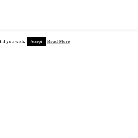
 if you wish.
Read More
Accept