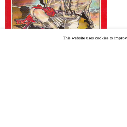
This website uses cookies to improv
Die dänische Ausgabe