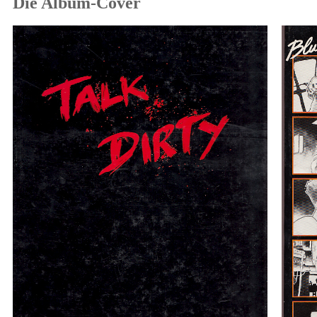
Die Album-Cover