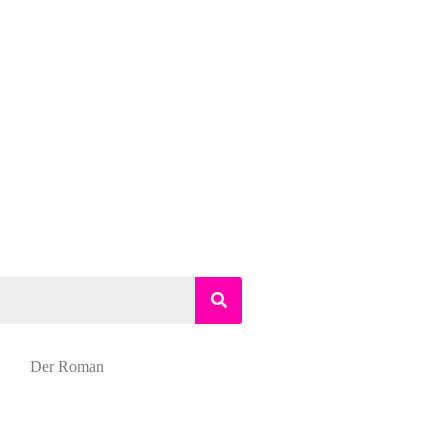
Der Roman