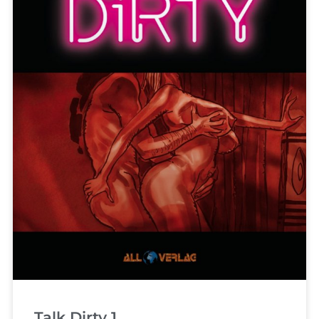
Talk Dirty 1