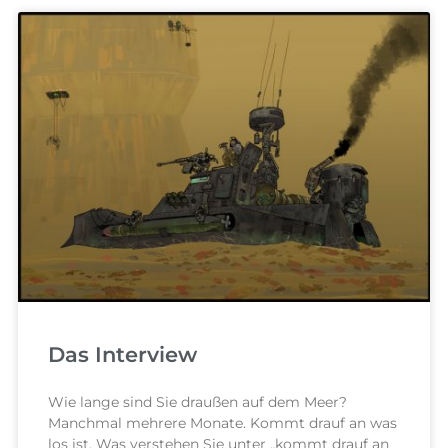
Das Interview
Wie lange sind Sie draußen auf dem Meer?
Manchmal mehrere Monate. Kommt drauf an was
los ist. Was verstehen Sie unter „kommt drauf an