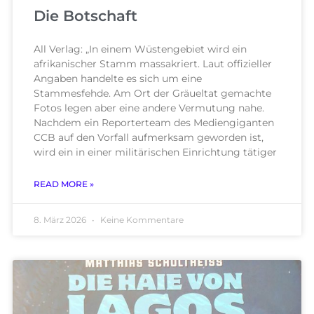
Die Botschaft
All Verlag: „In einem Wüstengebiet wird ein
afrikanischer Stamm massakriert. Laut offizieller
Angaben handelte es sich um eine
Stammesfehde. Am Ort der Gräueltat gemachte
Fotos legen aber eine andere Vermutung nahe.
Nachdem ein Reporterteam des Mediengiganten
CCB auf den Vorfall aufmerksam geworden ist,
wird ein in einer militärischen Einrichtung tätiger
READ MORE »
8. März 2026
Keine Kommentare