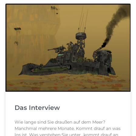
Das Interview
Wie lange sind Sie draußen auf dem Meer?
Manchmal mehrere Monate. Kommt drauf an was
los ist. Was verstehen Sie unter „kommt drauf an