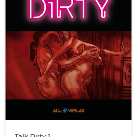
Talk Dirty 1