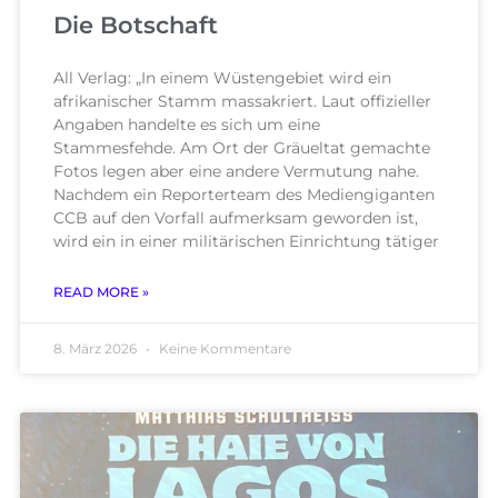
Die Botschaft
All Verlag: „In einem Wüstengebiet wird ein
afrikanischer Stamm massakriert. Laut offizieller
Angaben handelte es sich um eine
Stammesfehde. Am Ort der Gräueltat gemachte
Fotos legen aber eine andere Vermutung nahe.
Nachdem ein Reporterteam des Mediengiganten
CCB auf den Vorfall aufmerksam geworden ist,
wird ein in einer militärischen Einrichtung tätiger
READ MORE »
8. März 2026
Keine Kommentare