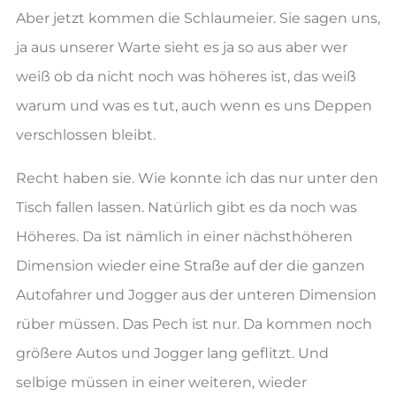
Aber jetzt kommen die Schlaumeier. Sie sagen uns,
ja aus unserer Warte sieht es ja so aus aber wer
weiß ob da nicht noch was höheres ist, das weiß
warum und was es tut, auch wenn es uns Deppen
verschlossen bleibt.
Recht haben sie. Wie konnte ich das nur unter den
Tisch fallen lassen. Natürlich gibt es da noch was
Höheres. Da ist nämlich in einer nächsthöheren
Dimension wieder eine Straße auf der die ganzen
Autofahrer und Jogger aus der unteren Dimension
rüber müssen. Das Pech ist nur. Da kommen noch
größere Autos und Jogger lang geflitzt. Und
selbige müssen in einer weiteren, wieder