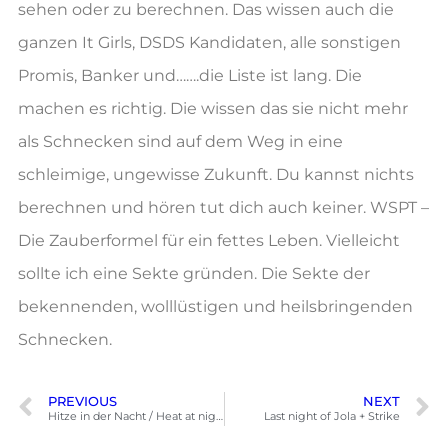
sehen oder zu berechnen. Das wissen auch die
ganzen It Girls, DSDS Kandidaten, alle sonstigen
Promis, Banker und…….die Liste ist lang. Die
machen es richtig. Die wissen das sie nicht mehr
als Schnecken sind auf dem Weg in eine
schleimige, ungewisse Zukunft. Du kannst nichts
berechnen und hören tut dich auch keiner. WSPT –
Die Zauberformel für ein fettes Leben. Vielleicht
sollte ich eine Sekte gründen. Die Sekte der
bekennenden, wolllüstigen und heilsbringenden
Schnecken.
PREVIOUS
NEXT
Hitze in der Nacht / Heat at night / Chaleur pendant la nuit
Last night of Jola + Strike