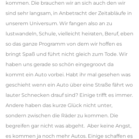
kommen. Die brauchen wir an sich auch den wir
sind sehr langsam, in Anbetracht der Zeitabläufe in
unserem Universum. Wir fangen also an zu
lustwandeln, Schule, vielleicht heiraten, Beruf, eben
so das ganze Programm von dem wir hoffen es
bringt Spaß und führt nicht gleich zum Tode. Wir
haben uns gerade so schön eingegroovt da
kommt ein Auto vorbei. Habt ihr mal gesehen was
geschieht wenn ein Auto über eine Straße fährt wo
lauter Schnecken drauf sind? Einige trifft es immer.
Andere haben das kurze Glück nicht unter,
sondern zwischen die Räder zu kommen. Die
begreifen gar nicht was abgeht. Aber keine Angst,
es kommen ja noch mehr Autos. Einige schaffen es