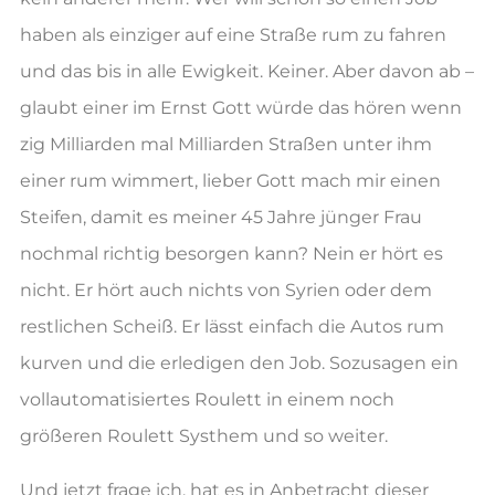
haben als einziger auf eine Straße rum zu fahren
und das bis in alle Ewigkeit. Keiner. Aber davon ab –
glaubt einer im Ernst Gott würde das hören wenn
zig Milliarden mal Milliarden Straßen unter ihm
einer rum wimmert, lieber Gott mach mir einen
Steifen, damit es meiner 45 Jahre jünger Frau
nochmal richtig besorgen kann? Nein er hört es
nicht. Er hört auch nichts von Syrien oder dem
restlichen Scheiß. Er lässt einfach die Autos rum
kurven und die erledigen den Job. Sozusagen ein
vollautomatisiertes Roulett in einem noch
größeren Roulett Systhem und so weiter.
Und jetzt frage ich, hat es in Anbetracht dieser