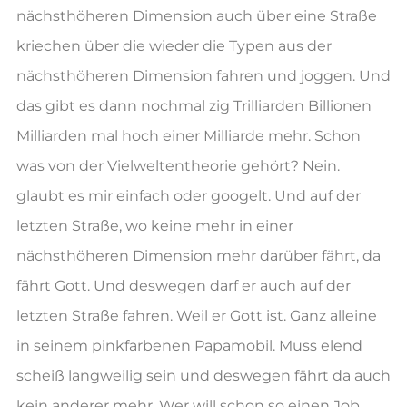
nächsthöheren Dimension auch über eine Straße
kriechen über die wieder die Typen aus der
nächsthöheren Dimension fahren und joggen. Und
das gibt es dann nochmal zig Trilliarden Billionen
Milliarden mal hoch einer Milliarde mehr. Schon
was von der Vielweltentheorie gehört? Nein.
glaubt es mir einfach oder googelt. Und auf der
letzten Straße, wo keine mehr in einer
nächsthöheren Dimension mehr darüber fährt, da
fährt Gott. Und deswegen darf er auch auf der
letzten Straße fahren. Weil er Gott ist. Ganz alleine
in seinem pinkfarbenen Papamobil. Muss elend
scheiß langweilig sein und deswegen fährt da auch
kein anderer mehr. Wer will schon so einen Job