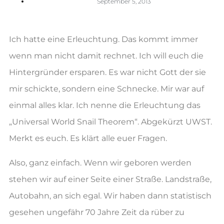
September 5, 2013
Ich hatte eine Erleuchtung. Das kommt immer
wenn man nicht damit rechnet. Ich will euch die
Hintergründer ersparen. Es war nicht Gott der sie
mir schickte, sondern eine Schnecke. Mir war auf
einmal alles klar. Ich nenne die Erleuchtung das
„Universal World Snail Theorem“. Abgekürzt UWST.
Merkt es euch. Es klärt alle euer Fragen.
Also, ganz einfach. Wenn wir geboren werden
stehen wir auf einer Seite einer Straße. Landstraße,
Autobahn, an sich egal. Wir haben dann statistisch
gesehen ungefähr 70 Jahre Zeit da rüber zu