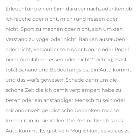
Erleuchtung einen Sinn darüber nachzudenken ob
ich rauche oder nicht, mich rund fressen oder
nicht, Sport zu machen oder nicht, sich um den
Verstand zu vögel oder nicht, Banken ausrauben
oder nicht, Seeräuber sein oder Nonne oder Popel
beim Autofahren essen oder nicht? Richtig, es ist
total Banane und Bedeutungslos. Ein Auto kommt
und das war’s gewesen. Schade dann um die
schöne Zeit die ich damit verplempert habe zu
beten oder ein anständiger Mensch zu sein oder
mir anderweitige idiotische Gedanken mache.
Immer rein in die Vollen. Die Zeit nutzen bis das
Auto kommt. Es gibt kein Möglichkeit es voraus zu