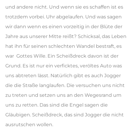
und andere nicht. Und wenn sie es schaffen ist es
trotzdem vorbei. Uhr abgelaufen. Und was sagen
wir dann wenn es einen vorzeitig in der Blüte der
Jahre aus unserer Mitte reißt? Schicksal, das Leben
hat ihn für seinen schlechten Wandel bestraft, es
war Gottes Wille. Ein Scheißdreck davon ist der
Grund. Es ist nur ein verficktes, veröltes Auto was
uns abtreten lässt. Natürlich gibt es auch Jogger
die die Straße langlaufen. Die versuchen uns nicht
zu treten und setzen uns an den Wegesrand um
uns zu retten. Das sind die Engel sagen die
Gläubigen. Scheißdreck, das sind Jogger die nicht
ausrutschen wollen.