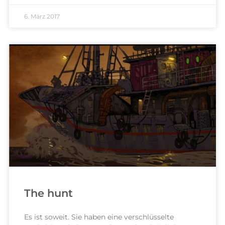
6. März 2017
The hunt
Es ist soweit. Sie haben eine verschlüsselte