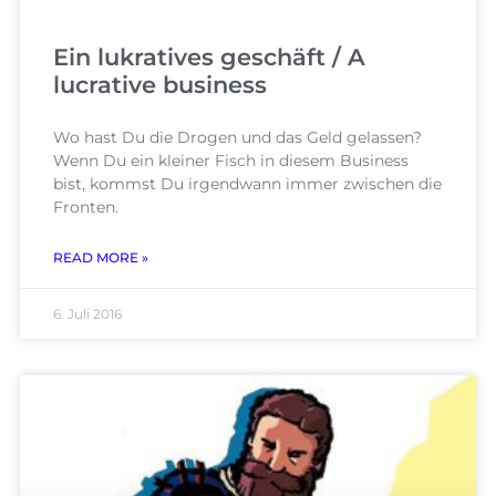
Ein lukratives geschäft / A
lucrative business
Wo hast Du die Drogen und das Geld gelassen?
Wenn Du ein kleiner Fisch in diesem Business
bist, kommst Du irgendwann immer zwischen die
Fronten.
READ MORE »
6. Juli 2016