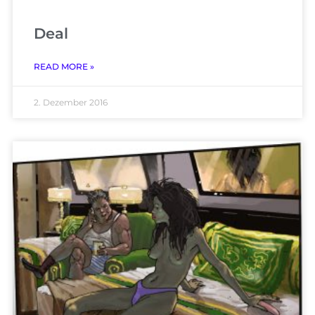
Deal
READ MORE »
2. Dezember 2016