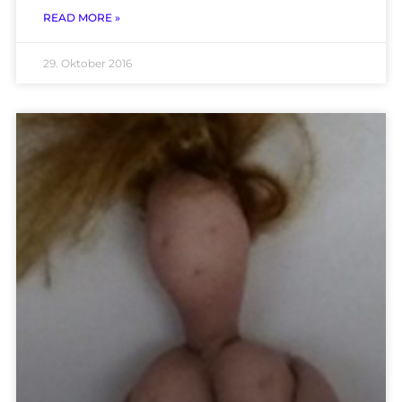
READ MORE »
29. Oktober 2016