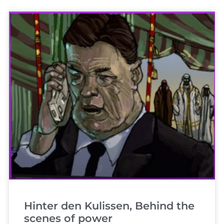
Hinter den Kulissen, Behind the
scenes of power