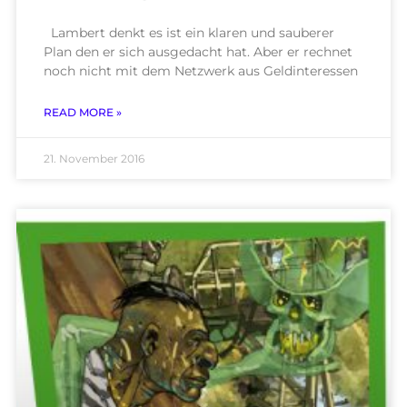
Lambert denkt es ist ein klaren und sauberer
Plan den er sich ausgedacht hat. Aber er rechnet
noch nicht mit dem Netzwerk aus Geldinteressen
READ MORE »
21. November 2016