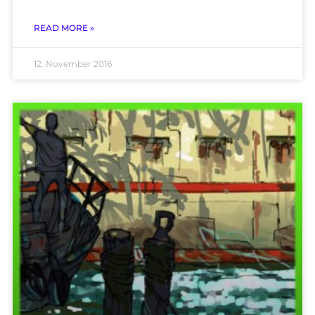
READ MORE »
12. November 2016