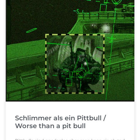
Schlimmer als ein Pittbull /
Worse than a pit bull