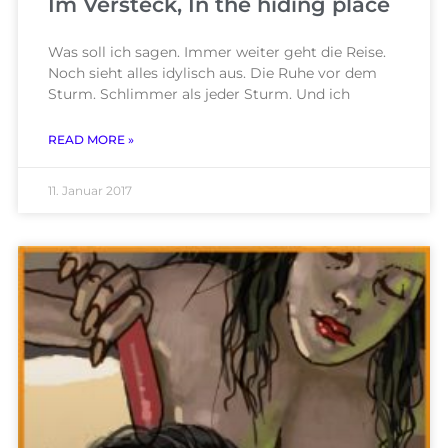
Im Versteck, In the hiding place
Was soll ich sagen. Immer weiter geht die Reise.
Noch sieht alles idylisch aus. Die Ruhe vor dem
Sturm. Schlimmer als jeder Sturm. Und ich
READ MORE »
11. Januar 2017