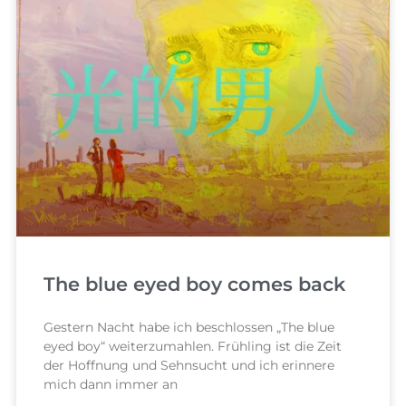
The blue eyed boy comes back
Gestern Nacht habe ich beschlossen „The blue
eyed boy“ weiterzumahlen. Frühling ist die Zeit
der Hoffnung und Sehnsucht und ich erinnere
mich dann immer an