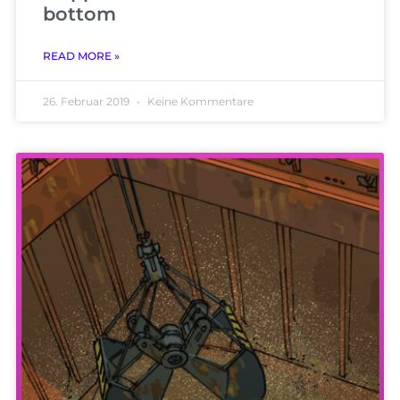
bottom
READ MORE »
26. Februar 2019
Keine Kommentare