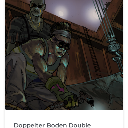
Doppelter Boden Double