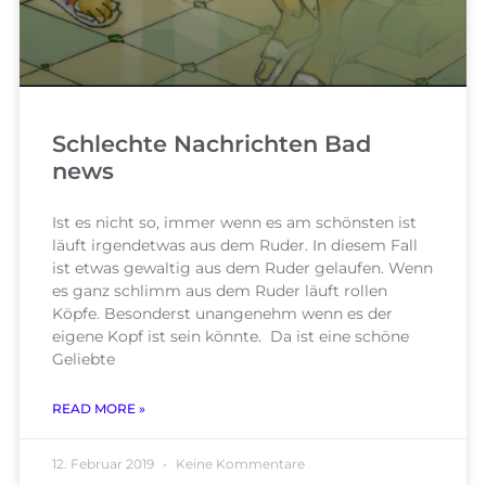
Schlechte Nachrichten Bad
news
Ist es nicht so, immer wenn es am schönsten ist
läuft irgendetwas aus dem Ruder. In diesem Fall
ist etwas gewaltig aus dem Ruder gelaufen. Wenn
es ganz schlimm aus dem Ruder läuft rollen
Köpfe. Besonderst unangenehm wenn es der
eigene Kopf ist sein könnte. Da ist eine schöne
Geliebte
READ MORE »
12. Februar 2019
Keine Kommentare