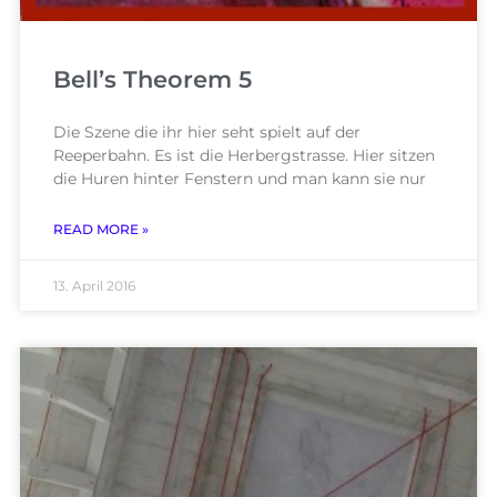
Bell’s Theorem 5
Die Szene die ihr hier seht spielt auf der
Reeperbahn. Es ist die Herbergstrasse. Hier sitzen
die Huren hinter Fenstern und man kann sie nur
READ MORE »
13. April 2016