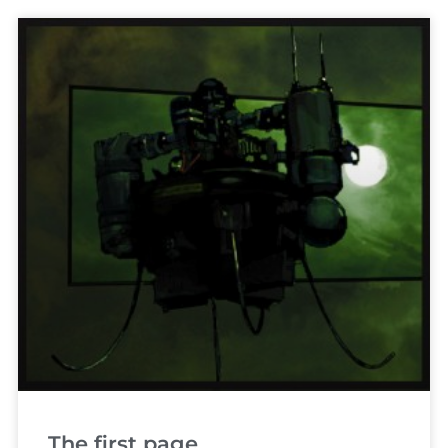
The first page