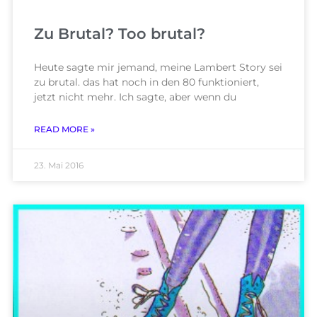
Zu Brutal? Too brutal?
Heute sagte mir jemand, meine Lambert Story sei
zu brutal. das hat noch in den 80 funktioniert,
jetzt nicht mehr. Ich sagte, aber wenn du
READ MORE »
23. Mai 2016