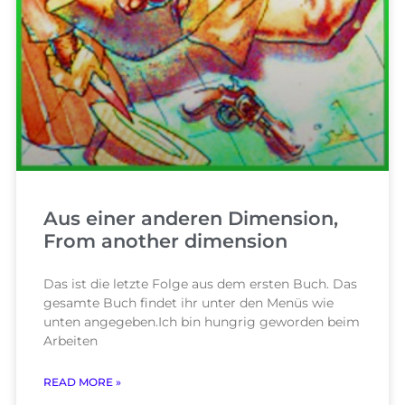
Aus einer anderen Dimension,
From another dimension
Das ist die letzte Folge aus dem ersten Buch. Das
gesamte Buch findet ihr unter den Menüs wie
unten angegeben.Ich bin hungrig geworden beim
Arbeiten
READ MORE »