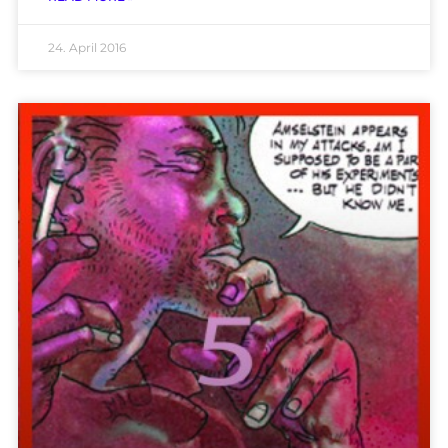
24. April 2016