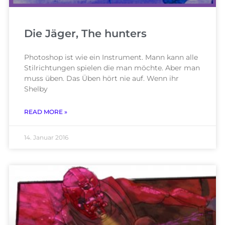
Die Jäger, The hunters
Photoshop ist wie ein Instrument. Mann kann alle
Stilrichtungen spielen die man möchte. Aber man
muss üben. Das Üben hört nie auf. Wenn ihr
Shelby
READ MORE »
14. Januar 2016