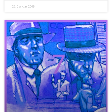
22. Januar 2016