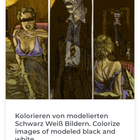
Kolorieren von modelierten
Schwarz Weiß Bildern. Colorize
images of modeled black and
white.