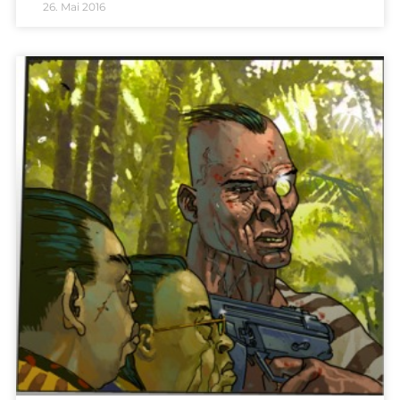
26. Mai 2016