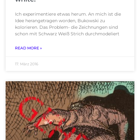
Ich experimentiere etwas herum. An mich ist die
Idee herangetragen worden, Bukowski zu
kolorieren. Das Problem- die Zeichnungen sind
schon mit Schwarz Weiß Strich durchmodeliert
READ MORE »
17. März 2016