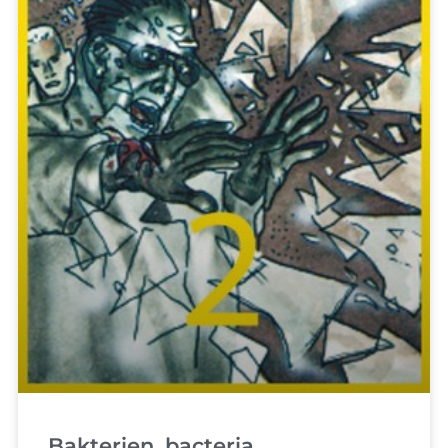
Bakterien, bacteria