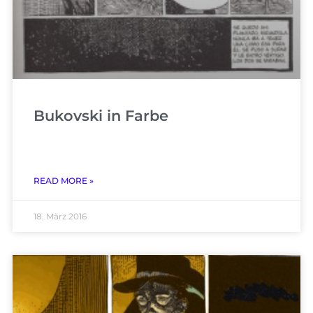
Bukovski in Farbe
READ MORE »
18. März 2016