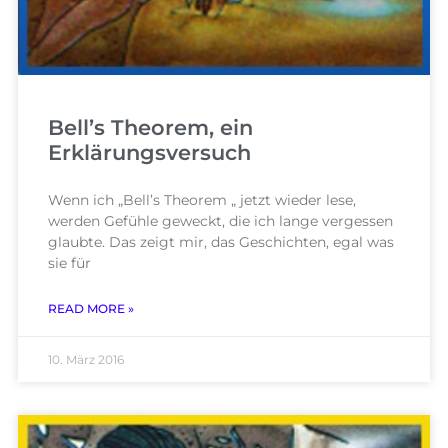
Bell’s Theorem, ein
Erklärungsversuch
Wenn ich „Bell’s Theorem „ jetzt wieder lese,
werden Gefühle geweckt, die ich lange vergessen
glaubte. Das zeigt mir, das Geschichten, egal was
sie für
READ MORE »
10. März 2016