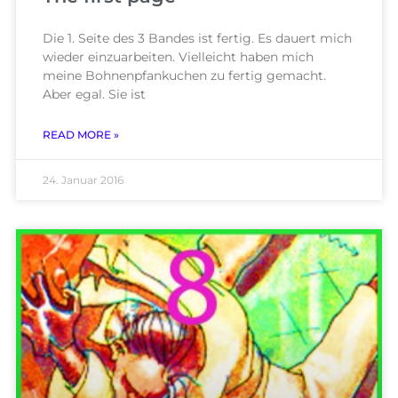
Die 1. Seite des 3 Bandes ist fertig. Es dauert mich
wieder einzuarbeiten. Vielleicht haben mich
meine Bohnenpfankuchen zu fertig gemacht.
Aber egal. Sie ist
READ MORE »
24. Januar 2016