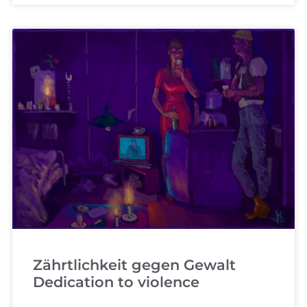
Zährtlichkeit gegen Gewalt
Dedication to violence