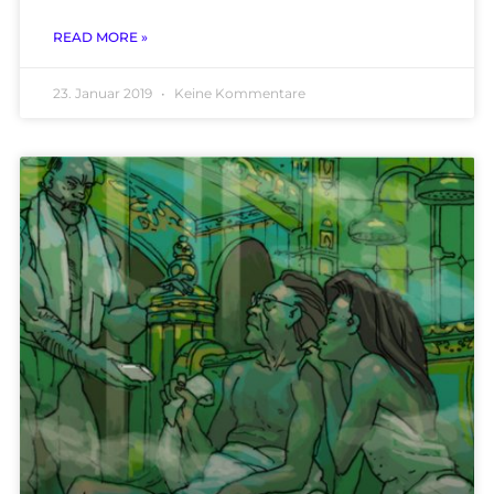
READ MORE »
23. Januar 2019
Keine Kommentare