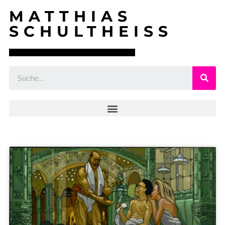
MATTHIAS
SCHULTHEISS