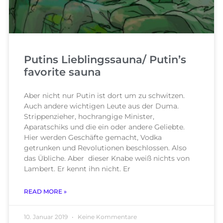
Putins Lieblingssauna/ Putin’s
favorite sauna
Aber nicht nur Putin ist dort um zu schwitzen.
Auch andere wichtigen Leute aus der Duma.
Strippenzieher, hochrangige Minister,
Aparatschiks und die ein oder andere Geliebte.
Hier werden Geschäfte gemacht, Vodka
getrunken und Revolutionen beschlossen. Also
das Übliche. Aber dieser Knabe weiß nichts von
Lambert. Er kennt ihn nicht. Er
READ MORE »
10. Januar 2019
Keine Kommentare