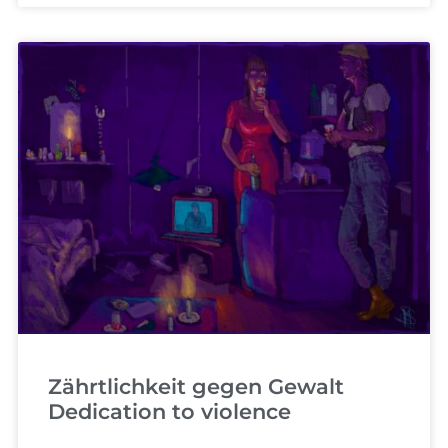
Zährtlichkeit gegen Gewalt
Dedication to violence