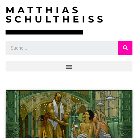
MATTHIAS
SCHULTHEISS