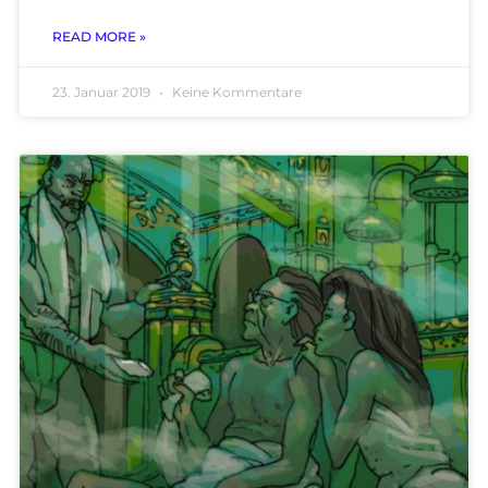
READ MORE »
23. Januar 2019
Keine Kommentare