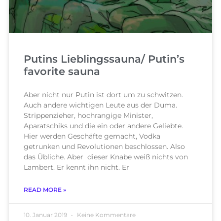
Putins Lieblingssauna/ Putin’s
favorite sauna
Aber nicht nur Putin ist dort um zu schwitzen.
Auch andere wichtigen Leute aus der Duma.
Strippenzieher, hochrangige Minister,
Aparatschiks und die ein oder andere Geliebte.
Hier werden Geschäfte gemacht, Vodka
getrunken und Revolutionen beschlossen. Also
das Übliche. Aber dieser Knabe weiß nichts von
Lambert. Er kennt ihn nicht. Er
READ MORE »
10. Januar 2019
Keine Kommentare